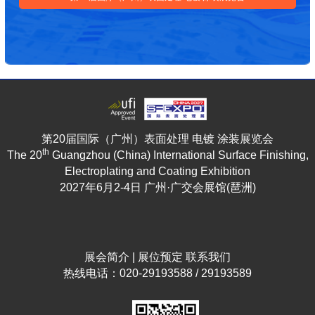
第20届国际（广州）表面处理 电镀 涂装展览会
th
The 20
Guangzhou (China) International Surface Finishing,
Electroplating and Coating Exhibition
2027年6月2-4日 广州·广交会展馆(琶洲)
展会简介
|
展位预定
联系我们
热线电话：020-29193588 / 29193589