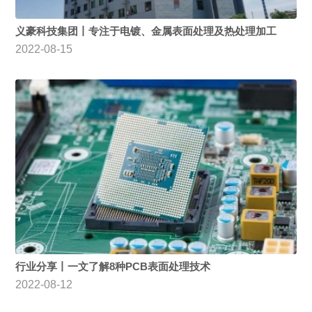
义豪科技集团丨专注于电镀、金属表面处理及热处理加工
2022-08-15
行业分享丨一文了解8种PCB表面处理技术
2022-08-12