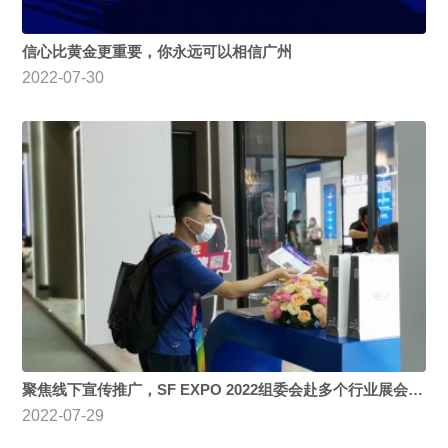
信心比黄金更重要，你永远可以相信广州
2022-07-30
聚焦线下宣传推广，SF EXPO 2022组委会赴多个行业展会积极开展工作
2022-07-29