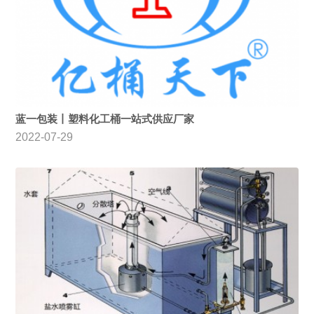
蓝一包装丨塑料化工桶一站式供应厂家
2022-07-29