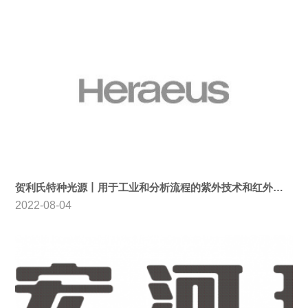
贺利氏特种光源丨用于工业和分析流程的紫外技术和红外加热
2022-08-04