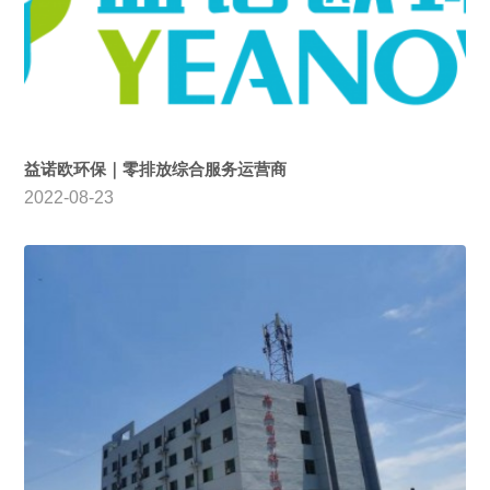
益诺欧环保｜零排放综合服务运营商
2022-08-23