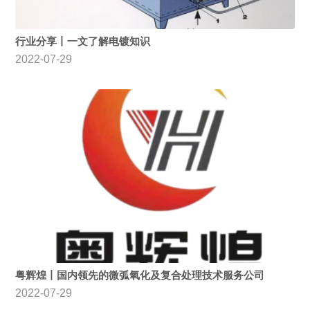
行业分享丨一文了解电镀知识
2022-07-29
粤辉煌丨国内领先的微弧氧化及复合处理技术服务公司
2022-07-29