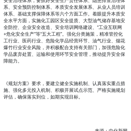
安全治理体系，要抓好安全生产责任体系、隐患排查治理体
系、安全预防控制体系、本质安全发展体系、从业人员培训
体系、基础支撑保障体系等六个方面工作。着眼提升本质安
全水平方面，实施化工园区安全提质、大型油气储存基地安
全防控、企业安全改造、安全培训网络建设、“工业互联网
+危化安全生产”等“五大工程”。强化分类施策，精准管控化
工行业、医药行业、危险化学品经营环节、油气行业、烟花
爆竹行业安全风险，并积极配合支持有关部门，加强危险化
学品废弃处置、运输和使用环节安全管理，推动提升安全保
障能力。
《规划方案》要求，要建立健全实施机制、认真落实重点措
施、强化多元投入机制、积极开展试点示范、严格实施规划
评估，确保落实到位，如期实现目标。
来源：中化新网