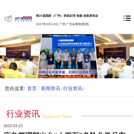
第20届国际（广州）表面处理 电镀 涂装展览会
2027年6月2-4日 广州·广交会展馆(琶洲)
您在这里
/
首页
/
新闻资讯
/
行业资讯
/
行业资讯
Organizer News
2022-03-22