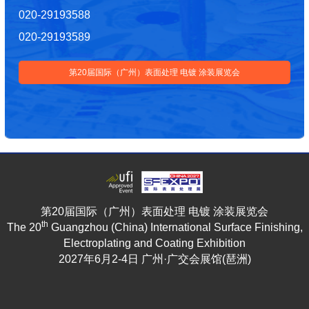
020-29193588
020-29193589
第20届国际（广州）表面处理 电镀 涂装展览会
第20届国际（广州）表面处理 电镀 涂装展览会
th
The 20
Guangzhou (China) International Surface Finishing,
Electroplating and Coating Exhibition
2027年6月2-4日 广州·广交会展馆(琶洲)