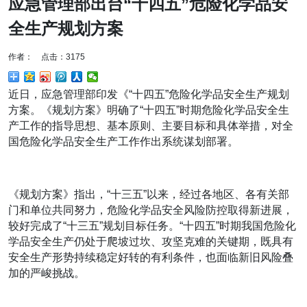
应急管理部出台“十四五”危险化学品安
全生产规划方案
作者： 点击：3175
近日，应急管理部印发《“十四五”危险化学品安全生产规划
方案。《规划方案》明确了“十四五”时期危险化学品安全生
产工作的指导思想、基本原则、主要目标和具体举措，对全
国危险化学品安全生产工作作出系统谋划部署。
《规划方案》指出，“十三五”以来，经过各地区、各有关部
门和单位共同努力，危险化学品安全风险防控取得新进展，
较好完成了“十三五”规划目标任务。“十四五”时期我国危险化
学品安全生产仍处于爬坡过坎、攻坚克难的关键期，既具有
安全生产形势持续稳定好转的有利条件，也面临新旧风险叠
加的严峻挑战。