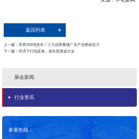
返回列表
上一篇：
世界500强发布！三大趋势看懂广东产业硬核实力
下一篇：
经济下行找蓝海，逆向思维成大业
展会新闻
行业资讯
参展热线：