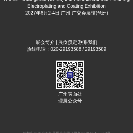
Electroplating and Coating Exhibition
2027年6月2-4日 广州·广交会展馆(琶洲)
展会简介
|
展位预定
联系我们
热线电话：020-29193588 / 29193589
广州表面处
理展公众号