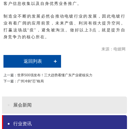
客户信息收集以及自身优秀业务推广。
制造业不断的发展必然会推动电镀行业的发展，因此电镀行
业有着广阔的应用前景，未来产值、利润有很大提升空间。
打赢这场战“疫”，避免被淘汰。做好以上3点，就是提升自
身竞争力的核心所在。
来源：电镀网
返回列表
上一篇：
世界500强发布！三大趋势看懂广东产业硬核实力
下一篇：
广州冲刺“芯”格局
展会新闻
行业资讯