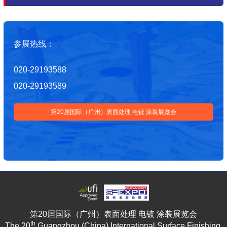
参展热线：
020-29193588
020-29193589
第20届国际（广州）表面处理 电镀 涂装展览会
第20届国际（广州）表面处理 电镀 涂装展览会
th
The 20
Guangzhou (China) International Surface Finishing,