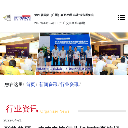
第20届国际（广州）表面处理 电镀 涂装展览会
2027年6月2-4日 广州·广交会展馆(琶洲)
您在这里
/
首页
/
新闻资讯
/
行业资讯
/
行业资讯
Organizer News
2022-04-21