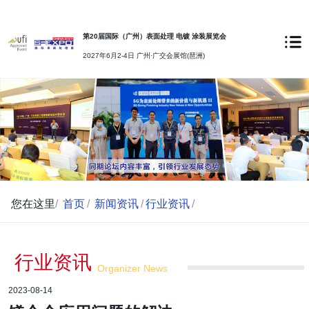
第20届国际（广州）表面处理 电镀 涂装展览会
2027年6月2-4日 广州·广交会展馆(琶洲)
您在这里
/
首页
/
新闻资讯
/
行业资讯
/
行业资讯
Organizer News
2023-08-14