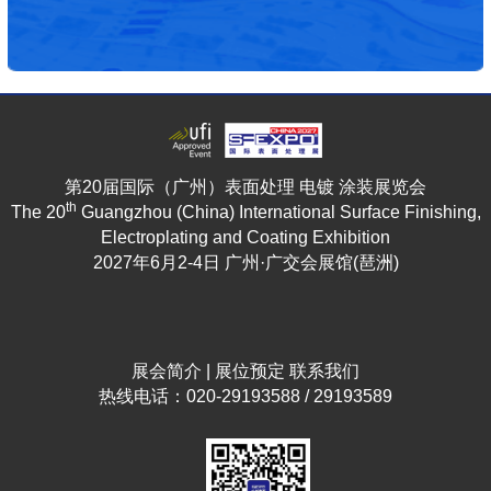
第20届国际（广州）表面处理 电镀 涂装展览会
th
The 20
Guangzhou (China) International Surface Finishing,
Electroplating and Coating Exhibition
2027年6月2-4日 广州·广交会展馆(琶洲)
展会简介
|
展位预定
联系我们
热线电话：020-29193588 / 29193589