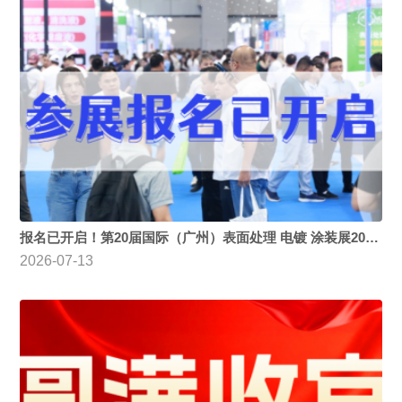
报名已开启！第20届国际（广州）表面处理 电镀 涂装展2027年6月2-4日在广交会展馆举办
2026-07-13