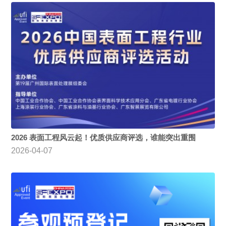
2026 表面工程风云起！优质供应商评选，谁能突出重围
2026-04-07