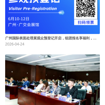
广州国际表面处理展观众预登记开启，组团报名享福利，电镀 / 涂装 / 环保一站式采购！
2026-04-24