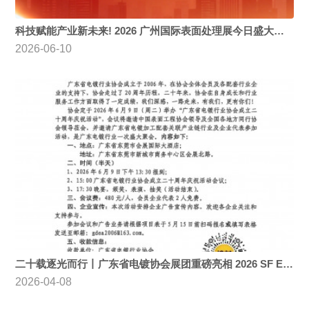
科技赋能产业新未来! 2026 广州国际表面处理展今日盛大启幕
2026-06-10
二十载逐光而行丨广东省电镀协会展团重磅亮相 2026 SF EXPO
2026-04-08