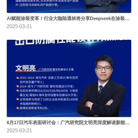
AI赋能涂装变革！行业大咖陆通林将分享Deepseek在涂装行业中的应用
2025-03-21
6月17日汽车表面研讨会：广汽研究院文明亮深度解读新能源汽车出口防腐性能设计及需求
2025-03-21