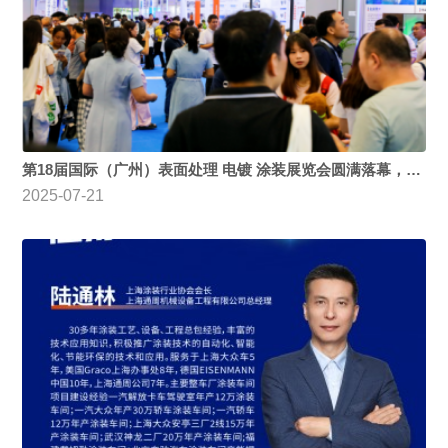
第18届国际（广州）表面处理 电镀 涂装展览会圆满落幕，明年再见！
2025-07-21