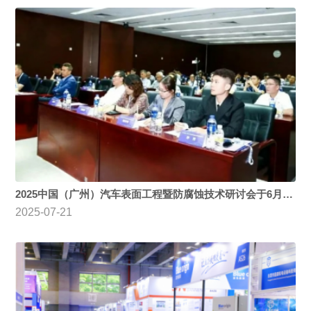
2025中国（广州）汽车表面工程暨防腐蚀技术研讨会于6月17日在于广州成功举办
2025-07-21