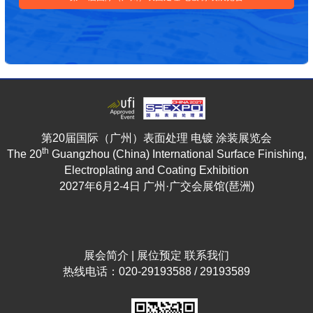
第20届国际（广州）表面处理 电镀 涂装展览会
th
The 20
Guangzhou (China) International Surface Finishing,
Electroplating and Coating Exhibition
2027年6月2-4日 广州·广交会展馆(琶洲)
展会简介
|
展位预定
联系我们
热线电话：020-29193588 / 29193589