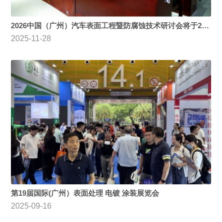
2026中国（广州）汽车表面工程暨防腐蚀技术研讨会将于2026年6月11日在广州·广交会展馆举办！
2025-11-28
第19届国际(广州）表面处理 电镀 涂装展览会
2025-09-16