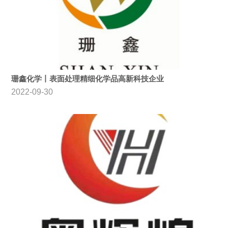
珊鑫化学丨表面处理精细化学品高新科技企业
2022-09-30