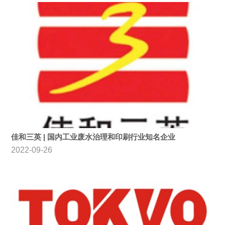
佳和三英 | 国内工业废水治理和印刷行业知名企业
2022-09-26