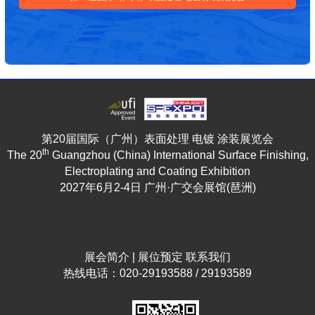
第20届国际（广州）表面处理 电镀 涂装展览会
th
The 20
Guangzhou (China) International Surface Finishing,
Electroplating and Coating Exhibition
2027年6月2-4日 广州·广交会展馆(琶洲)
展会简介
|
展位预定
联系我们
热线电话：020-29193588 / 29193589