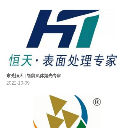
东莞恒天 | 智能流体抛光专家
2022-10-09