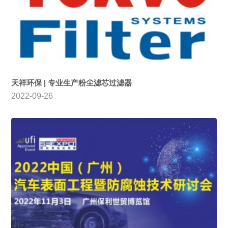
天祥环保 | 专业生产粉尘滤芯过滤器
2022-09-26