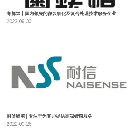
粤辉煌丨国内领先的微弧氧化及复合处理技术服务企业
2022-09-30
耐信镀膜 | 专注于为客户提供高端镀膜服务
2022-09-26