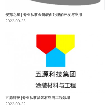
安邦之星 | 专业从事金属表面处理的开发与应用
2022-09-23
五源科技 |专业从事涂装材料与工程领域
2022-09-22