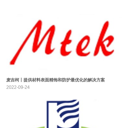
麦吉柯丨提供材料表面精饰和防护最优化的解决方案
2022-09-24