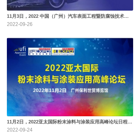
11月3日，2022 中国（广州）汽车表面工程暨防腐蚀技术研讨会完整议程揭晓
2022-09-26
11月2日，2022亚太国际粉末涂料与涂装应用高峰论坛日程速递
2022-09-24