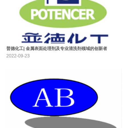
普德化工| 金属表面处理剂及专业清洗剂领域的创新者
2022-09-23