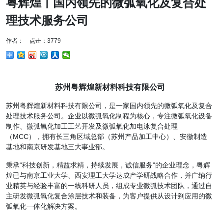
粤辉煌丨国内领先的微弧氧化及复合处
理技术服务公司
作者： 点击：3779
苏州粤辉煌新材料科技有限公司
苏州粤辉煌新材料科技有限公司，是一家国内领先的微弧氧化及复合
处理技术服务公司。企业以微弧氧化制程为核心，专注微弧氧化设备
制作、微弧氧化加工工艺开发及微弧氧化加电泳复合处理
（MCC），拥有长三角区域总部（苏州产品加工中心）、安徽制造
基地和南京研发基地三大事业部。
秉承“科技创新，精益求精，持续发展，诚信服务”的企业理念，粤辉
煌已与南京工业大学、西安理工大学达成产学研战略合作，并广纳行
业精英与经验丰富的一线科研人员，组成专业微弧技术团队，通过自
主研发微弧氧化复合涂层技术和装备，为客户提供从设计到应用的微
弧氧化一体化解决方案。