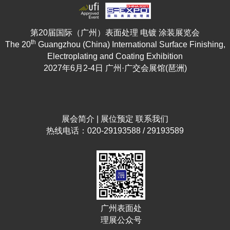
第20届国际（广州）表面处理 电镀 涂装展览会
th
The 20
Guangzhou (China) International Surface Finishing,
Electroplating and Coating Exhibition
2027年6月2-4日 广州·广交会展馆(琶洲)
展会简介
|
展位预定
联系我们
热线电话：020-29193588 / 29193589
广州表面处
理展公众号