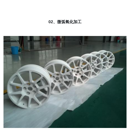
02、微弧氧化加工