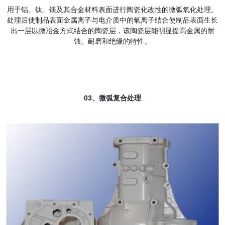
用于铝、钛、镁及其合金
材料表面进行陶瓷化改性的微弧氧化处理。
处理后使制品表面金属离子与电介质中的氧离子结合使制品表面生长
出一层以微冶金方式结合的陶瓷层，该陶瓷层能明显提高金属的耐
蚀、耐磨和绝缘的特性。
03、微弧复合处理