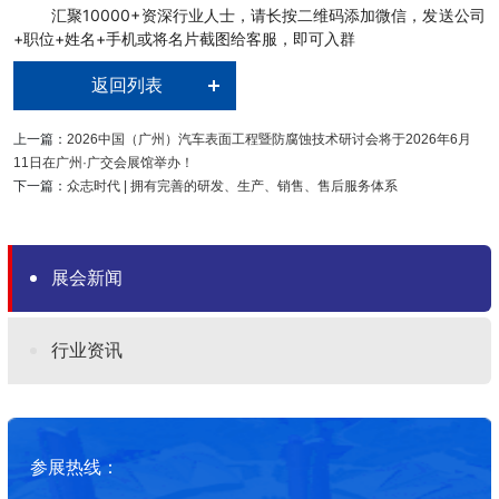
汇聚10000+资深行业人士，请长按二维码添加微信，发送公司
+职位+姓名+手机或将名片截图给客服，即可入群
返回列表
上一篇：
2026中国（广州）汽车表面工程暨防腐蚀技术研讨会将于2026年6月
11日在广州·广交会展馆举办！
下一篇：
众志时代 | 拥有完善的研发、生产、销售、售后服务体系
展会新闻
行业资讯
参展热线：