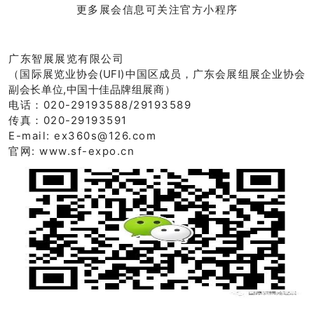
更多展会信息可关注官方小程序
广东智展展览有限公司
（国际展览业协会(UFI)中国区成员，广东会展组展企业协会
副会长单位,中国十佳品牌组展商）
电话：020-29193588/29193589
传真：020-29193591
E-mail: ex360s@126.com
官网: www.sf-expo.cn