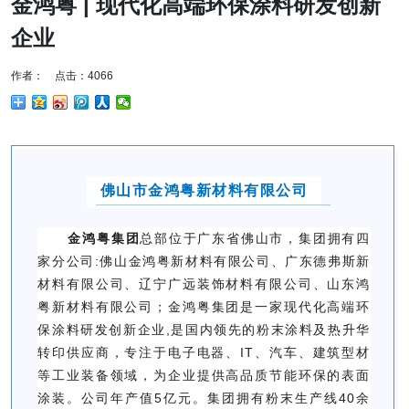
金鸿粤 | 现代化高端环保涂料研发创新
企业
作者： 点击：4066
佛山市金鸿粤新材料有限公司
金鸿粤集团
总部位于广东省佛山市，集团拥有四
家分公司:佛山金鸿粤新材料有限公司、广东德弗斯新
材料有限公司、辽宁广远装饰材料有限公司、山东鸿
粤新材料有限公司；金鸿粤集团是一家现代化高端环
保涂料研发创新企业,是国内领先的粉
末
涂料及热升华
转印供应商，专注于电子电器、IT、汽车、建筑型材
等工业装备领域，为企业提供高品质节能环保的表面
涂装。公司年产值5亿元。集团拥有粉末生产线40余