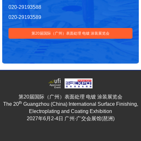
020-29193588
020-29193589
第20届国际（广州）表面处理 电镀 涂装展览会
第20届国际（广州）表面处理 电镀 涂装展览会
th
The 20
Guangzhou (China) International Surface Finishing,
Electroplating and Coating Exhibition
2027年6月2-4日 广州·广交会展馆(琶洲)