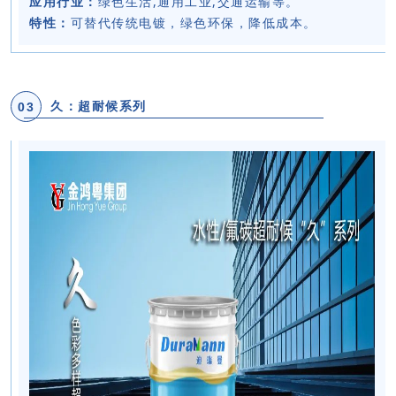
应用行业：
绿色生活,通用工业,交通运输等。
特性：
可替代传统电镀，绿色环保，降低成本。
03
久：超耐候系列