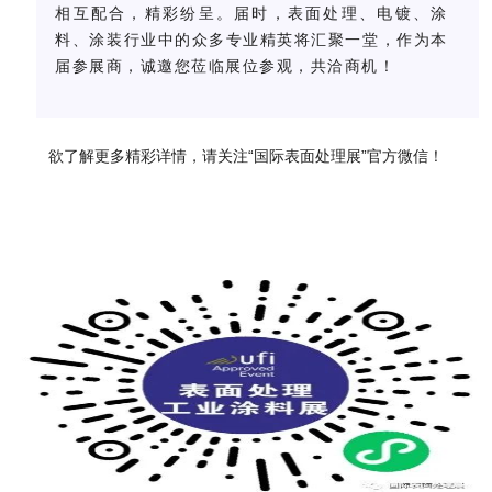
相互配合，精彩纷呈。届时，表面处理、电镀、涂
料、涂装行业中的众多专业精英将汇聚一堂，作为本
届参展商，诚邀您莅临展位参观，共洽商机！
欲了解更多精彩详情，请关注“国际表面处理展”官方微信！