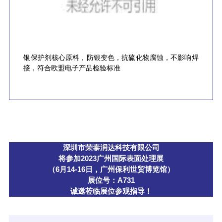
银保护剂核心原料，防银变色，抗硫化物腐蚀，不影响焊
接，符合欧盟电子产品检验标准
深圳市荣泰润达科技有限公司
将参加2023广州国际表面处理展
（6月14-16日，广州保利世贸博览馆）
展位号：A731
诚邀莅临展位参观指导！