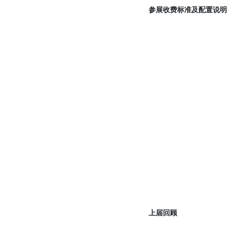
参展收费标准及配置说明
上届回顾