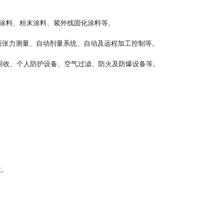
涂料、粉末涂料、紫外线固化涂料等。
面张力测量、自动剂量系统、自动及远程加工控制等。
回收、个人防护设备、空气过滤、防火及防爆设备等。
业。