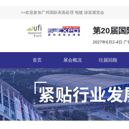
>>欢迎参加广州国际表面处理 电镀 涂装展览会
第20届
2027年6月2-4日 
首页
展会概况
往届回顾