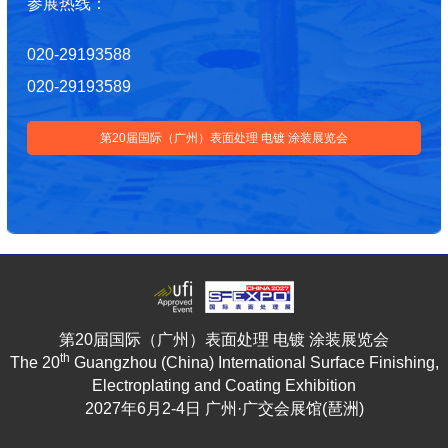
参展热线：
020-29193588
020-29193589
第20届国际（广州）表面处理 电镀 涂装展览会
第20届国际（广州）表面处理 电镀 涂装展览会
th
The 20
Guangzhou (China) International Surface Finishing,
Electroplating and Coating Exhibition
2027年6月2-4日 广州·广交会展馆(琶洲)