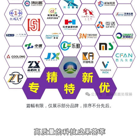
篇幅有限，仅展示部分品牌，排序不分先后。
高质量的科技成果荟萃