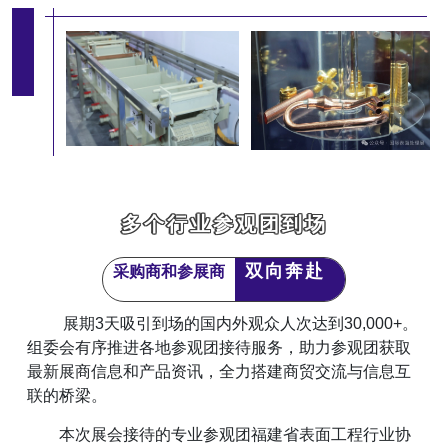
多个行业参观团到场
双向奔赴
采购商和参展商
展期3天吸引到场的国内外观众人次达到30,000+。
组委会有序推进各地参观团接待服务，助力参观团获取
最新展商信息和产品资讯，全力搭建商贸交流与信息互
联的桥梁。
本次展会接待的专业参观团福建省表面工程行业协