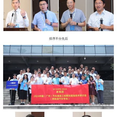
排序不分先后