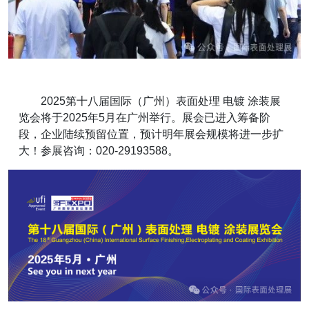
2025第十八届国际（广州）表面处理 电镀 涂装展
览会将于2025年5月在广州举行。展会已进入筹备阶
段，企业陆续预留位置，预计明年展会规模将进一步扩
大！参展咨询：020-29193588。