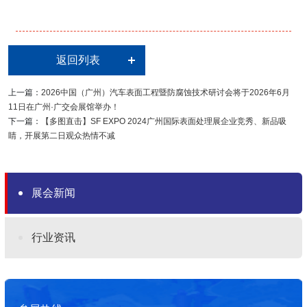
返回列表
上一篇：
2026中国（广州）汽车表面工程暨防腐蚀技术研讨会将于2026年6月
11日在广州·广交会展馆举办！
下一篇：
【多图直击】SF EXPO 2024广州国际表面处理展企业竞秀、新品吸
睛，开展第二日观众热情不减
展会新闻
行业资讯