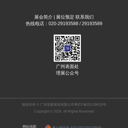
展会简介
|
展位预定
联系我们
热线电话：020-29193588 / 29193589
广州表面处
理展公众号
版权所有 © 广东智展展览有限公司
粤ICP备05138619号
Copyright © 2026 .All Rights Reserved
网站地图
粤公网安备 44010502002098号