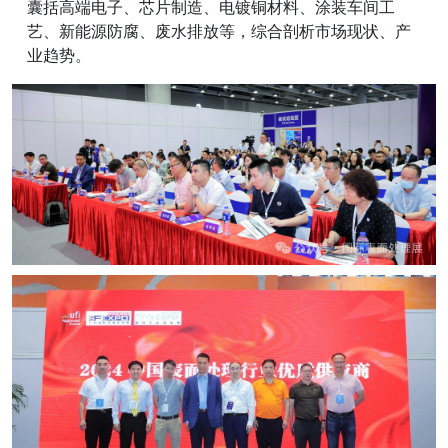
囊括高端电子、芯片制造、电镀铜材料、涂装车间工
艺、新能源防腐、废水排放等，综合剖析市场现状、产
业趋势。