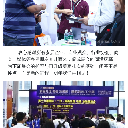
衷心感谢所有参展企业、专业观众、行业协会、商
会、媒体等各界朋友奔赴而来，促成展会的圆满落幕，
为下届展会的扩容与再升级奠定扎实的基础。闭幕不是
终点，而是新的征程，明年我们再相见！