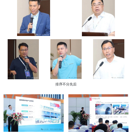
排序不分先后