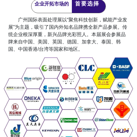
首要选择
企业开拓市场的
广州国际表面处理展以“聚焦科技创新，赋能产业发
展”为主题，吸引了国内外知名品牌携全新产品参展。传
统企业根深厚重，新兴品牌光彩照人。本届展会参展品
牌来自中国、美国、英国、德国、加拿大、泰国、韩
国、中国香港/台湾等国家和地区。