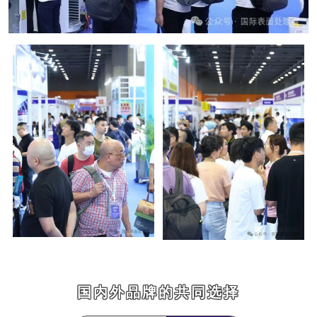
国内外品牌的共同选择