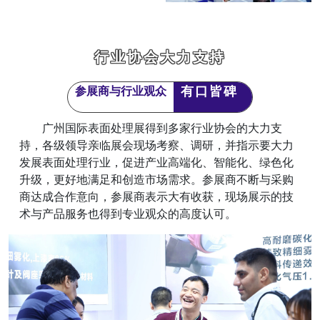
行业协会大力支持
有口皆碑
参展商与行业观众
广州国际表面处理展得到多家行业协会的大力支
持，各级领导亲临展会现场考察、调研，并指示要大力
发展表面处理行业，促进产业高端化、智能化、绿色化
升级，更好地满足和创造市场需求。
参展商不断与采购
商达成合作意向，参展商表示大有收获，现场展示的技
术与产品服务也得到专业观众的高度认可。