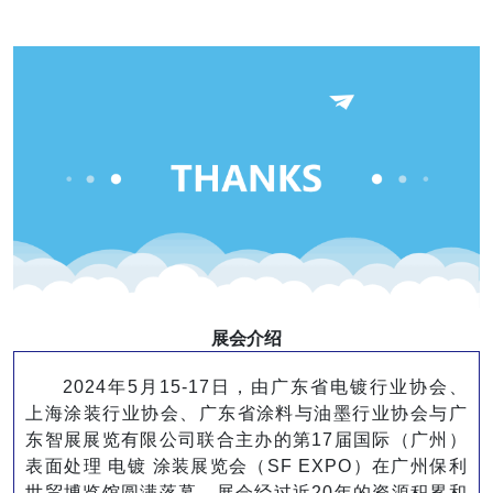
展会介绍
2024年5月15-17日，由广东省电镀行业协会、
上海涂装行业协会、广东省涂料与油墨行业协会与广
东智展展览有限公司联合主办的第17届国际（广州）
表面处理 电镀 涂装展览会（SF EXPO）在广州保利
世贸博览馆圆满落幕。展会经过近20年的资源积累和