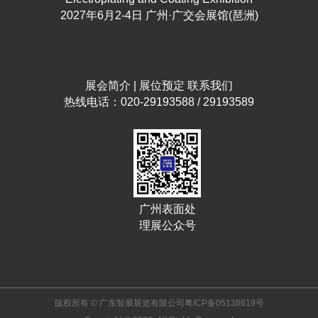
2027年6月2-4日 广州·广交会展馆(琶洲)
展会简介
|
展位预定
联系我们
热线电话：020-29193588 / 29193589
广州表面处
理展公众号
版权所有 © 广东智展展览有限公司
粤ICP备05138619号