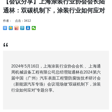
【会议分享】上海涂装行业协会会长陆
通林：双碳机制下，涂装行业如何应对
作者： 点击：3412
“
2024年5月16日，上海涂装行业协会会长 、上海通
周机械设备工程有限公司总经理陆通林在2024第六
届中国（广州）汽车表面工程暨防腐蚀技术研讨会
（新能源汽车专场）会议现场做“双碳机制下，涂装
行业如何应对”专题分享。