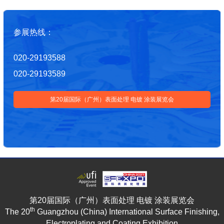
参展热线：
020-29193588
020-29193589
第20届国际（广州）表面处理 电镀 涂装展览会
第20届国际（广州）表面处理 电镀 涂装展览会
th
The 20
Guangzhou (China) International Surface Finishing,
Electroplating and Coating Exhibition