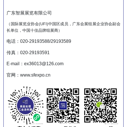
广东智展展览有限公司
（国际展览业协会(UFI)中国区成员，广东会展组展企业协会副会
长单位，中国十佳品牌组展商）
电话：020-29193588/29193589
传真：020-29193591
E-mail：ex36013@126.com
官网：www.sfexpo.cn