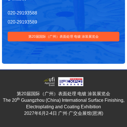
020-29193588
020-29193589
第20届国际（广州）表面处理 电镀 涂装展览会
第20届国际（广州）表面处理 电镀 涂装展览会
th
The 20
Guangzhou (China) International Surface Finishing,
Electroplating and Coating Exhibition
2027年6月2-4日 广州·广交会展馆(琶洲)