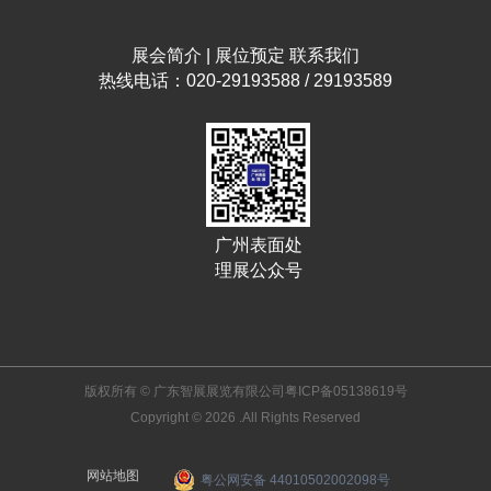
展会简介
|
展位预定
联系我们
热线电话：020-29193588 / 29193589
广州表面处
理展公众号
版权所有 © 广东智展展览有限公司
粤ICP备05138619号
Copyright © 2026 .All Rights Reserved
网站地图
粤公网安备 44010502002098号