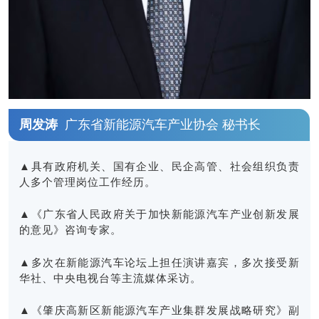
周发涛
广东省新能源汽车产业协会 秘书长
▲具有政府机关、国有企业、民企高管、社会组织负责
人多个管理岗位工作经历。
▲《广东省人民政府关于加快新能源汽车产业创新发展
的意见》咨询专家。
▲多次在新能源汽车论坛上担任演讲嘉宾，多次接受新
华社、中央电视台等主流媒体采访。
▲
《肇庆高新区新能源汽车产业集群发展战略研究》
副