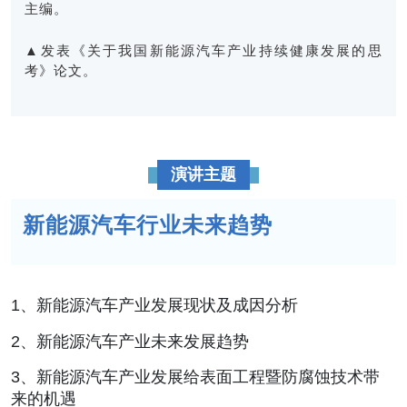
主编。
▲发表《关于我国新能源汽车产业持续健康发展的思
考》论文。
演讲主题
新能源汽车行业未来趋势
1、新能源汽车产业发展现状及成因分析
2、新能源汽车产业未来发展趋势
3、新能源汽车产业发展给表面工程暨防腐蚀技术带
来的机遇