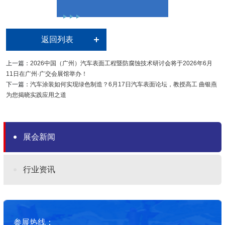
返回列表
上一篇：
2026中国（广州）汽车表面工程暨防腐蚀技术研讨会将于2026年6月
11日在广州·广交会展馆举办！
下一篇：
汽车涂装如何实现绿色制造？6月17日汽车表面论坛，教授高工 曲银燕
为您揭晓实践应用之道
展会新闻
行业资讯
参展热线：