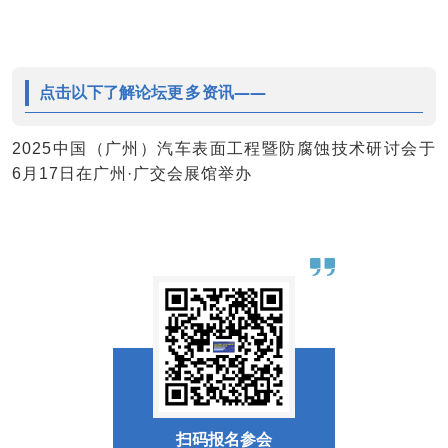
点击以下了解论坛
更多
资讯——
2025中国（广州）汽车表面工程暨防腐蚀技术研讨会于
6月17日在广州·广交会展馆举办
扫码报名参会