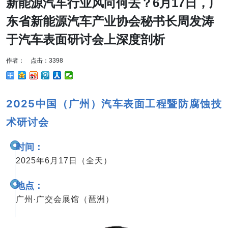
新能源汽车行业风向何去？6月17日，广
东省新能源汽车产业协会秘书长周发涛
于汽车表面研讨会上深度剖析
作者： 点击：3398
2025中国（广州）
汽车表面工程暨防腐蚀技
术研讨会
时间：
2025年6月17日（全天）
地点：
广州·广交会展馆（琶洲）