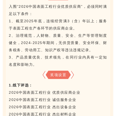
入围“2026中国表面工程行业优质供应商”，必须同时满
足以下条件：
1、截至2025年底，连续经营满3（含）年以上；服务
于表面工程生产各环节的供应商企业。
2、治理规范，人财物、质量、安全、生产等管理制度
健全，2024-2025年期间，无供货质量、安全环保、财
务税务、劳动用工、知识产权等违法违规记录。
3、产品质量优良、技术领先，在同行业内具有一定知
名度和影响力。
奖项设置
1.线下评选
：
2026中国表面工程行业 优质供应商企业
2026中国表面工程行业 诚信服务企业
2026中国表面工程行业 杰出设备企业
2026中国表面工程行业 杰出材料企业