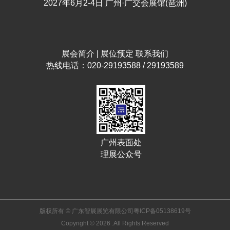
2027年6月2-4日 广州·广交会展馆(琶洲)
展会简介
|
展位预定
联系我们
热线电话：020-29193588 / 29193589
广州表面处
理展公众号
版权所有 © 广东智展展览有限公司
粤ICP备05138619号
Copyright © 2026 .All Rights Reserved