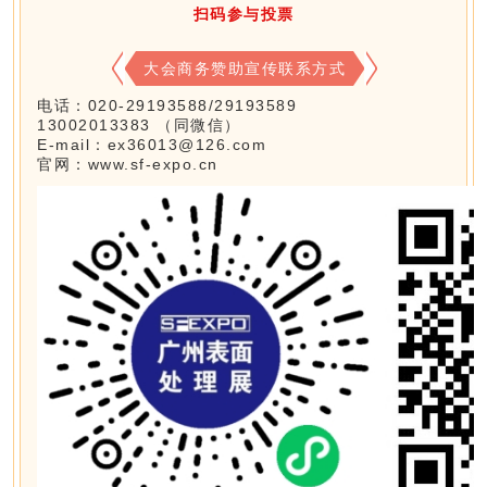
扫码参与投票
大会商务赞助宣传联系方式
电话：020-29193588/29193589
13002013383 （同微信）
E-mail：ex36013@126.com
官网：www.sf-expo.cn