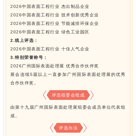
2026中国表面工程行业 杰出制品企业
2026中国表面工程行业 技术创新优秀企业
2026中国表面工程行业 节能减排环保企业
2026中国表面工程行业 绿色工业园区
2.线上评选
：
2026中国表面工程行业 十佳人气企业
3.特别荣誉称号：
2026广州国际表面处理展 优秀合作伙伴奖
展会连续5届以上一直参加广州国际表面处理展的优秀
合作伙伴奖。
评选组委会组成
由第十九届广州国际表面处理展组委会成员单位代表组
成。
评选办法