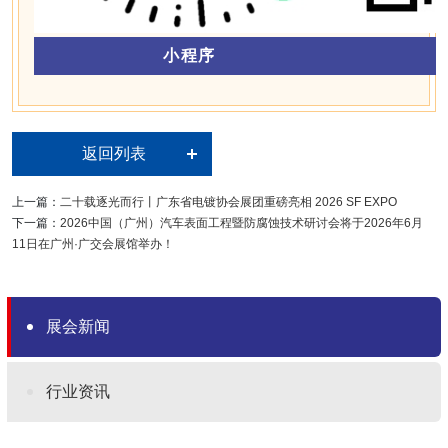
小程序
返回列表
上一篇：
二十载逐光而行丨广东省电镀协会展团重磅亮相 2026 SF EXPO
下一篇：
2026中国（广州）汽车表面工程暨防腐蚀技术研讨会将于2026年6月
11日在广州·广交会展馆举办！
展会新闻
行业资讯