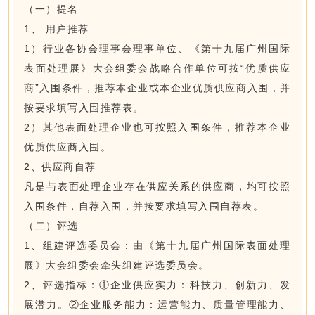
（一）提名
1、 用户推荐
1）行业各协会理事会理事单位、《第十九届广州国际
表面处理展》大会组委会战略合作单位可按“优质供应
商”入围条件，推荐本企业或本企业优质供应商入围，并
按要求填写入围推荐表。
2）其他表面处理企业也可按照入围条件，推荐本企业
优质供应商入围。
2、供应商自荐
凡是与表面处理企业存在供应关系的供应商，均可按照
入围条件，自荐入围，并按要求填写入围自荐表。
（二）评选
1、组建评选委员会：由《第十九届广州国际表面处理
展》大会组委会牵头组建评选委员会。
2、评选指标：①企业供应实力：科技力、创新力、发
展潜力。②企业服务能力：运营能力、质量管理能力、