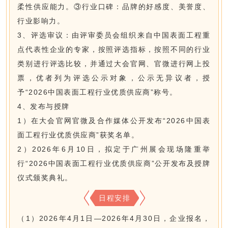
柔性供应能力。③行业口碑：品牌的好感度、美誉度、
行业影响力。
3、评选审议：由评审委员会组织来自中国表面工程重
点代表性企业的专家，按照评选指标，按照不同的行业
类别进行评选比较，并通过大会官网、官微进行网上投
票，优者列为评选公示对象，公示无异议者，授
予“2026中国表面工程行业优质供应商”称号。
4、发布与授牌
1）在大会官网官微及合作媒体公开发布“2026中国表
面工程行业优质供应商”获奖名单。
2）2026年6月10日，拟定于广州展会现场隆重举
行“2026中国表面工程行业优质供应商”公开发布及授牌
仪式颁奖典礼。
日程安排
（1）2026年4月1日—2026年4月30日，企业报名，