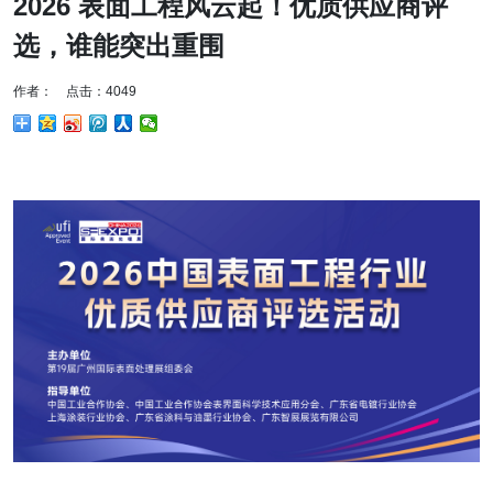
2026 表面工程风云起！优质供应商评
选，谁能突出重围
作者： 点击：4049