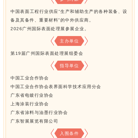
中国表面工程行业供应“生产和辅助生产的各种装备、设
备及其备件、重要材料”的中外供应商。
2026广州国际表面处理展参展企业。
主办单位
第19届广州国际表面处理展组委会
指导单位
中国工业合作协会
中国工业合作协会表界面科学技术应用分会
广东省电镀行业协会
上海涂装行业协会
广东省涂料与油墨行业协会
广东智展展览有限公司
入围条件