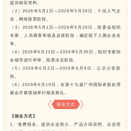
提供相应资料。
（2）2026年5月1日—2026年5月30日，十佳人气企
业，网络投票阶段。
（3）2026年5月1日—2026年5月20日，组委会组织
专家、人员调查审核及反馈阶段，确定线下入围企业名
单。
（4）2026年5月21日—2026年5月30日，组织专家协
会领导进行评审、投票决定阶段。
（5）2026年6月2日—2026年6月9日，公示公告阶
段。
（6）2026年6月10日，在第十九届广州国际表面处理
展会开幕现场举行颁奖典礼。
报名方式
【报名方式】
1、免费报名。提供企业简介、产品介绍说明、企业营