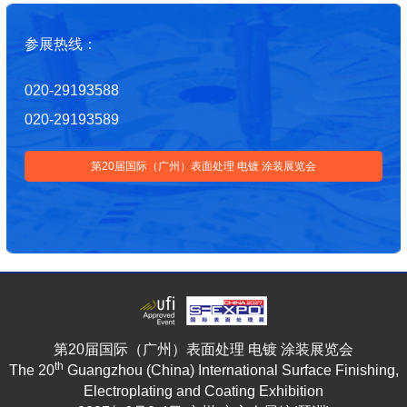
参展热线：
020-29193588
020-29193589
第20届国际（广州）表面处理 电镀 涂装展览会
第20届国际（广州）表面处理 电镀 涂装展览会
th
The 20
Guangzhou (China) International Surface Finishing,
Electroplating and Coating Exhibition