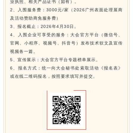
业执照、相关产品证书（如有）。
2、入围服务费：3000元/家（2026广州表面处理展商
及活动赞助商免服务费）
3、报名截止：2026年4月30日。
4、入围企业可享受的服务：大会官方平台（微信号、
官网、小程序、视频号、抖音号）发布技术软文及宣传
视频各一篇。
5、宣传展示：大会官方平台专题榜单展示。
6、报名方式：统一向大会秘书处索取活动《报名表》
或在线二维码报名，按照要求填写并提交。