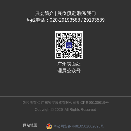
展会简介
|
展位预定
联系我们
热线电话：020-29193588 / 29193589
广州表面处
理展公众号
版权所有 © 广东智展展览有限公司
粤ICP备05138619号
Copyright © 2026 .All Rights Reserved
网站地图
粤公网安备 44010502002098号