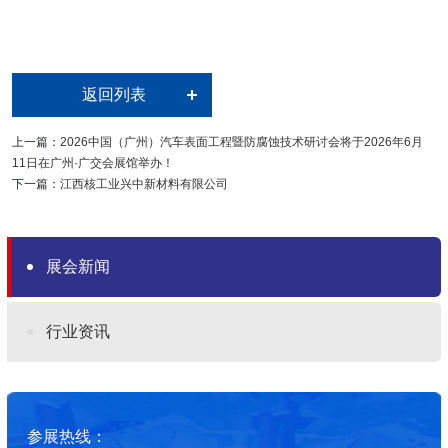
返回列表
上一篇：
2026中国（广州）汽车表面工程暨防腐蚀技术研讨会将于2026年6月
11日在广州·广交会展馆举办！
下一篇：
江西核工业兴中新材料有限公司
展会新闻
行业资讯
参展热线：