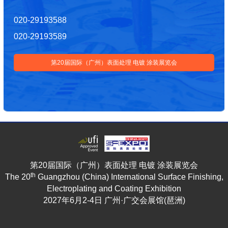
020-29193588
020-29193589
第20届国际（广州）表面处理 电镀 涂装展览会
第20届国际（广州）表面处理 电镀 涂装展览会
th
The 20
Guangzhou (China) International Surface Finishing,
Electroplating and Coating Exhibition
2027年6月2-4日 广州·广交会展馆(琶洲)