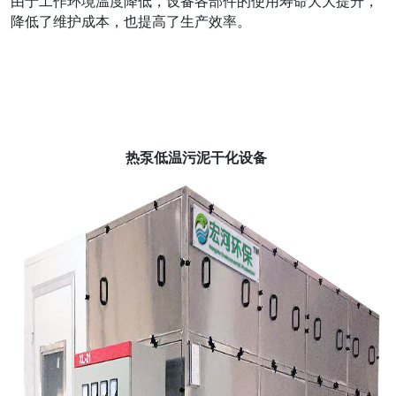
由于工作环境温度降低，设备各部件的使用寿命大大提升，
降低了维护成本，也提高了生产效率。
热泵低温污泥干化设备