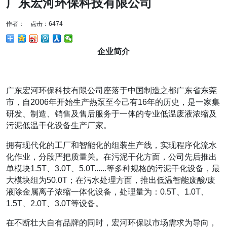
广东宏河环保科技有限公司
作者： 点击：6474
企业简介
广东宏河环保科技有限公司座落于中国制造之都广东省东莞
市，自2006年开始生产热泵至今己有16年的历史，是一家集
研发、制造、销售及售后服务于一体的专业低温废液浓缩及
污泥低温干化设备生产厂家。
拥有现代化的工厂和智能化的组装生产线，实现程序化流水
化作业，分段严把质量关。在污泥干化方面，公司先后推出
单模块1.5T、3.0T、5.0T......等多种规格的污泥干化设备，最
大模块组为50.0T；在污水处理方面，推出低温智能废酸/废
液除金属离子浓缩一体化设备，处理量为：0.5T、1.0T、
1.5T、2.0T、3.0T等设备。
在不断壮大自有品牌的同时，宏河环保以市场需求为导向，