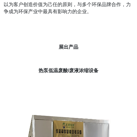
以为客户创造价值为己任的原则，与多个环保品牌合作，力
争成为环保产业中最具有影响力的企业。
展出产品
热泵低温废酸/废液浓缩设备