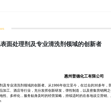
ews
金属表面处理剂及专业清洗剂领域的创新者
惠州普德化工有限公司
剂及专业清洗剂领域的创新者。从1986年创立至今，在过去的30多年
品加工、酒店等行业，充分发挥创新研发，弹性制造，以及密集营销网之
地性、多样化，服务贴身及时的经营策略，持续适时的在各地设立营销、
m