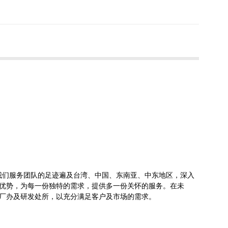
，我们服务团队的足迹遍及台湾、中国、东南亚、中东地区，深入
优势，为每一份独特的需求，提供多一份关怀的服务。在未
厂办及研发处所，以充分满足客户及市场的需求。