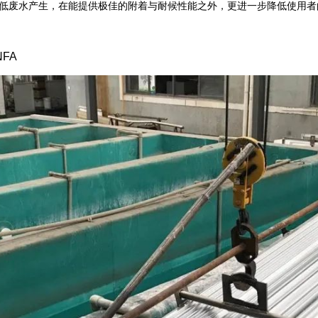
低废水产生，在能提供极佳的附着与耐候性能之外，更进一步降低使用者
FA