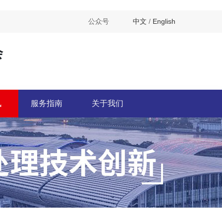
公众号
中文
/
English
会
讯
服务指南
关于我们