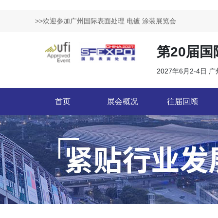
>>欢迎参加广州国际表面处理 电镀 涂装展览会
第20届
2027年6月2-4日 
首页
展会概况
往届回顾