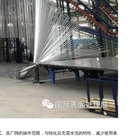
理方式。其广阔的操作范围，与钝化后无需水洗的特性，减少使用者