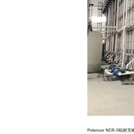
Potencer NCR