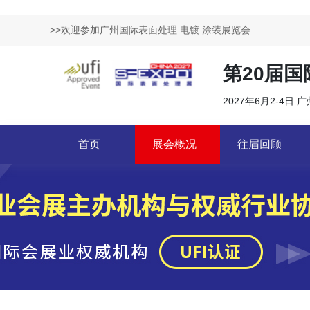
>>欢迎参加广州国际表面处理 电镀 涂装展览会
第20届
2027年6月2-4日 
首页
展会概况
往届回顾