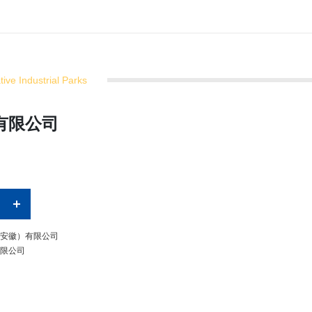
ive Industrial Parks
有限公司
安徽）有限公司
限公司