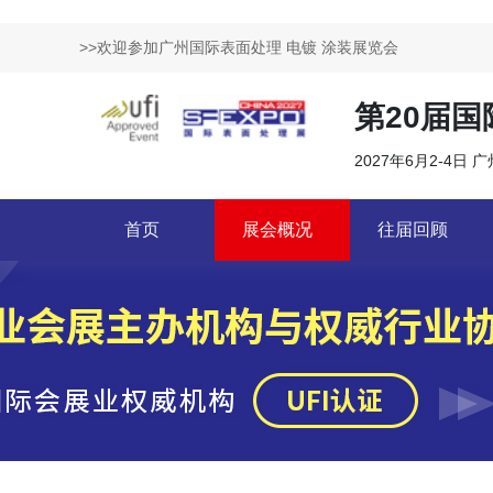
>>欢迎参加广州国际表面处理 电镀 涂装展览会
第20届
2027年6月2-4日 
首页
展会概况
往届回顾