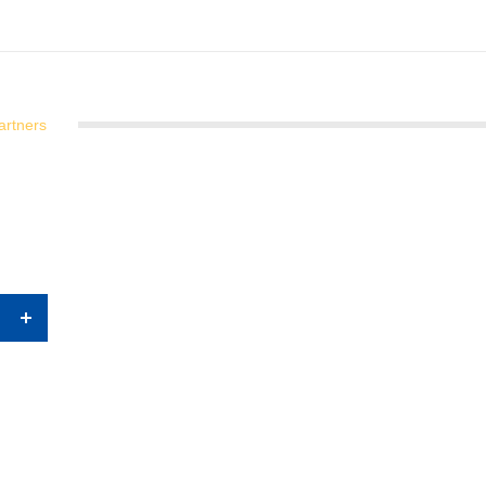
artners