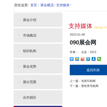
您在这里
/
首页
/
展会概况
/
支持媒体
/
展会介绍
支持媒体
Media P
2023-01-06
市场概况
090展会网
组织机构
作者： 点击：3221
展会优势
返回列表
上一篇：
包装印刷网
展出范围
下一篇：
塑世界导航网
合作园区