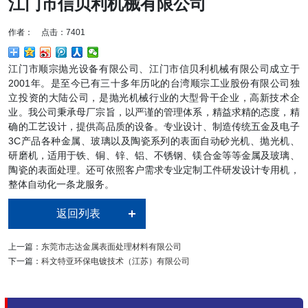
江门市信贝利机械有限公司
作者： 点击：7401
江门市顺宗抛光设备有限公司、江门市信贝利机械有限公司成立于
2001年。是至今已有三十多年历叱的台湾顺宗工业股份有限公司独
立投资的大陆公司，是抛光机械行业的大型骨干企业，高新技术企
业。我公司秉承母厂宗旨，以严谨的管理体系，精益求精的态度，精
确的工艺设计，提供高品质的设备。专业设计、制造传统五金及电子
3C产品各种金属、玻璃以及陶瓷系列的表面自动砂光机、抛光机、
研磨机，适用于铁、铜、锌、铝、不锈钢、镁合金等等金属及玻璃、
陶瓷的表面处理。还可依照客户需求专业定制工件研发设计专用机，
整体自动化一条龙服务。
返回列表
上一篇：
东莞市志达金属表面处理材料有限公司
下一篇：
科文特亚环保电镀技术（江苏）有限公司