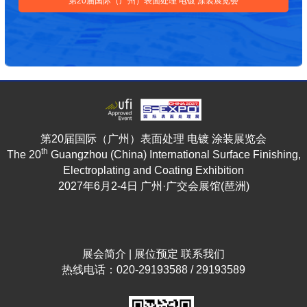
第20届国际（广州）表面处理 电镀 涂装展览会
第20届国际（广州）表面处理 电镀 涂装展览会
th
The 20
Guangzhou (China) International Surface Finishing,
Electroplating and Coating Exhibition
2027年6月2-4日 广州·广交会展馆(琶洲)
展会简介
|
展位预定
联系我们
热线电话：020-29193588 / 29193589