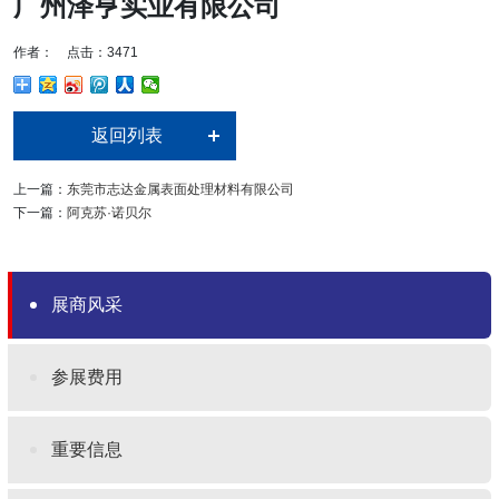
广州泽亨实业有限公司
作者： 点击：3471
返回列表
上一篇：
东莞市志达金属表面处理材料有限公司
下一篇：
阿克苏·诺贝尔
展商风采
参展费用
重要信息