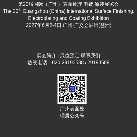
第20届国际（广州）表面处理 电镀 涂装展览会
th
The 20
Guangzhou (China) International Surface Finishing,
Electroplating and Coating Exhibition
2027年6月2-4日 广州·广交会展馆(琶洲)
展会简介
|
展位预定
联系我们
热线电话：020-29193588 / 29193589
广州表面处
理展公众号