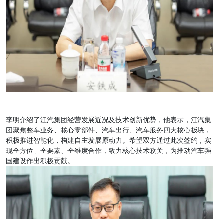
李明介绍了江汽集团经营发展近况及技术创新优势，他表示，江汽集
团聚焦整车业务、核心零部件、汽车出行、汽车服务四大核心板块，
积极推进智能化，构建自主发展原动力。希望双方通过此次签约，实
现全方位、全要素、全维度合作，致力核心技术攻关，为推动汽车强
国建设作出积极贡献。