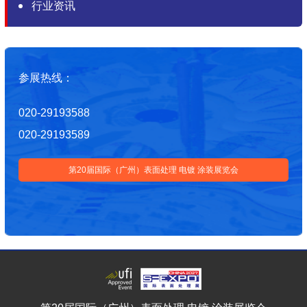
行业资讯
参展热线：
020-29193588
020-29193589
第20届国际（广州）表面处理 电镀 涂装展览会