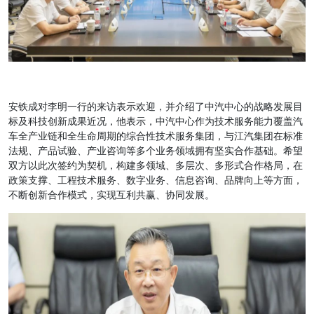
安铁成对李明一行的来访表示欢迎，并介绍了中汽中心的战略发展目
标及科技创新成果近况，他表示，中汽中心作为技术服务能力覆盖汽
车全产业链和全生命周期的综合性技术服务集团，与江汽集团在标准
法规、产品试验、产业咨询等多个业务领域拥有坚实合作基础。希望
双方以此次签约为契机，构建多领域、多层次、多形式合作格局，在
政策支撑、工程技术服务、数字业务、信息咨询、品牌向上等方面，
不断创新合作模式，实现互利共赢、协同发展。