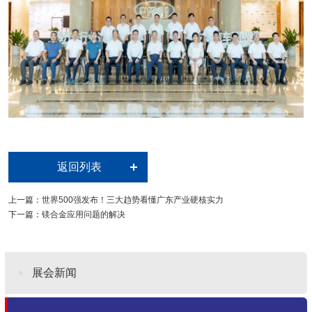
返回列表
上一篇：
世界500强发布！三大趋势看懂广东产业硬核实力
下一篇：
镁合金应用问题的解决
展会新闻