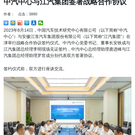
中汽中心与江汽集团签署战略合作协议
作者： 点击：3890
2023年8月14日，中国汽车技术研究中心有限公司（以下简称“中汽
中心”）与安徽江淮汽车集团股份有限公司（以下简称“江汽集团”）在
津举行战略合作协议签约仪式。中汽中心党委书记、董事长安铁成与
江汽集团总经理李明现场见证签约，中汽中心总经理助理龚进峰与江
汽集团总经理助理罗世成分别代表双方签署协议。
签约仪式前，双方进行座谈交流。