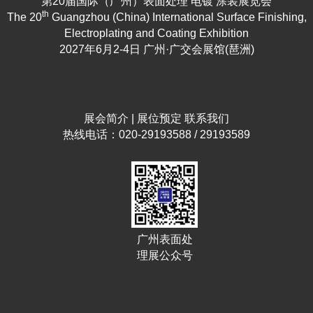
第20届国际（广州）表面处理 电镀 涂装展览会
th
The 20
Guangzhou (China) International Surface Finishing,
Electroplating and Coating Exhibition
2027年6月2-4日 广州·广交会展馆(琶洲)
展会简介
|
展位预定
联系我们
热线电话：020-29193588 / 29193589
广州表面处
理展公众号