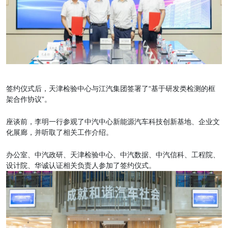
签约仪式后，天津检验中心与江汽集团签署了“基于研发类检测的框
架合作协议”。
座谈前，李明一行参观了中汽中心新能源汽车科技创新基地、企业文
化展廊，并听取了相关工作介绍。
办公室、中汽政研、天津检验中心、中汽数据、中汽信科、工程院、
设计院、华诚认证相关负责人参加了签约仪式。