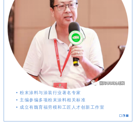
• 粉末涂料与涂装行业著名专家
• 主编参编多项粉末涂料相关标准
• 成立有魏育福劳模和工匠人才创新工作室