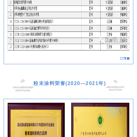
粉末涂料荣誉(2020—2021年)