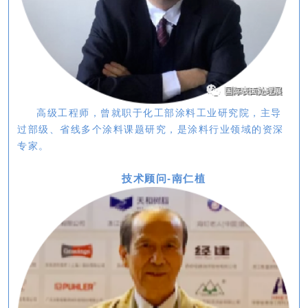
高级工程师，曾就职于化工部涂料工业研究院，主导
过部级、省线多个涂料课题研究，是涂料行业领域的资深
专家。
技术顾问-南仁植