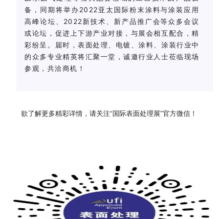
备，同期将举办2022亚太国际粉末涂料与涂装应用
高峰论坛、2022新技术、新产品推广会等众多会议
或论坛，促进上下游产业对接，与展会相互配合，精
彩纷呈。届时，表面处理、电镀、涂料、涂装行业中
的众多专业精英将汇聚一堂，诚邀行业人士莅临现场
参观，共洽商机！
欲了解更多精彩详情，请关注“国际表面处理展”官方微信！