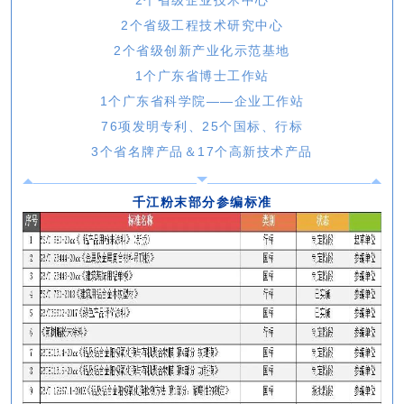
2个省级企业技术中心
2个省级工程技术研究中心
2个省级创新产业化示范基地
1个广东省博士工作站
1个广东省科学院——企业工作站
76项发明专利、25个国标、行标
3个省名牌产品＆17个高新技术产品
千江粉末部分参编标准