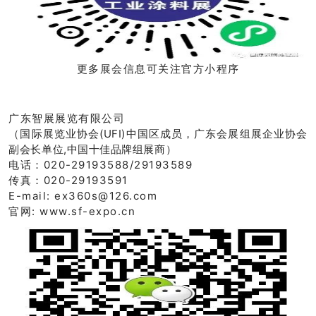
更多展会信息可关注官方小程序
广东智展展览有限公司
（国际展览业协会(UFI)中国区成员，广东会展组展企业协会
副会长单位,中国十佳品牌组展商）
电话：020-29193588/29193589
传真：020-29193591
E-mail: ex360s@126.com
官网: www.sf-expo.cn