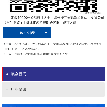
汇聚10000+资深行业人士，请长按二维码添加微信，发送公司
+职位+姓名+手机或将名片截图给客服，即可入群
返回列表
上一篇：
2026中国（广州）汽车表面工程暨防腐蚀技术研讨会将于2026年6月
11日在广州·广交会展馆举办！
下一篇：
金鸿粤 | 现代化高端环保涂料研发创新企业
展会新闻
行业资讯