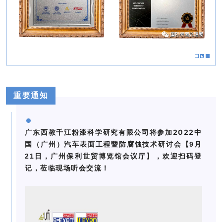
重要通知
2022中
广东西教千江粉漆科学研究有限公司将参加
国（广州）汽车表面工程暨防腐蚀技术研讨会
【9月
21日，广州保利世贸博览馆会议厅】，欢迎扫码登
记，莅临现场听会交流！