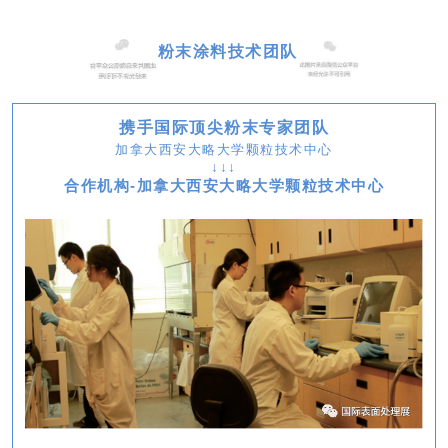
粉末涂料技术团队
携手国际顶尖粉末专家团队
加拿大西安大略大学颗粒技术中心
↓↓↓
合作机构-加拿大西安大略大学颗粒技术中心