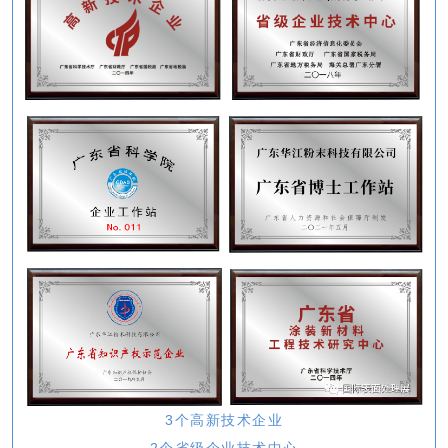
3个高新技术企业