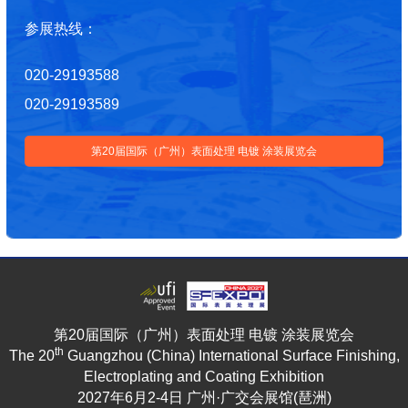
参展热线：
020-29193588
020-29193589
第20届国际（广州）表面处理 电镀 涂装展览会
第20届国际（广州）表面处理 电镀 涂装展览会
th
The 20
Guangzhou (China) International Surface Finishing,
Electroplating and Coating Exhibition
2027年6月2-4日 广州·广交会展馆(琶洲)