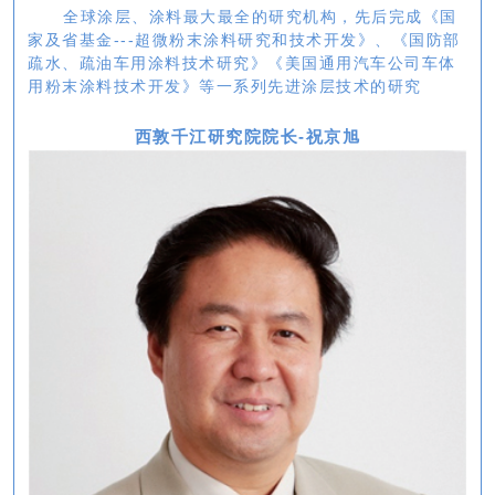
全球涂层、涂料最大最全的研究机构，先后完成《国
家及省基金---超微粉末涂料研究和技术开发》、《国防部
疏水、疏油车用涂料技术研究》《美国通用汽车公司车体
用粉末涂料技术开发》等一系列先进涂层技术的研究
西敦千江研究院院长-祝京旭