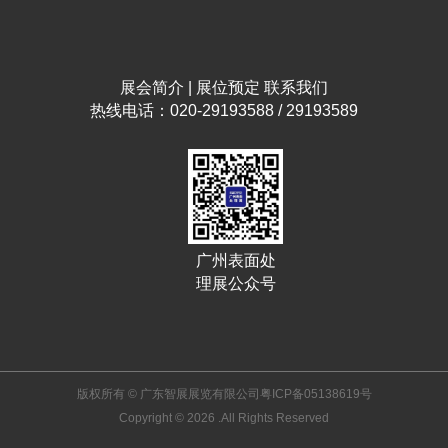
展会简介
|
展位预定
联系我们
热线电话：020-29193588 / 29193589
广州表面处
理展公众号
版权所有 © 广东智展展览有限公司
粤ICP备05138619号
Copyright © 2026 .All Rights Reserved