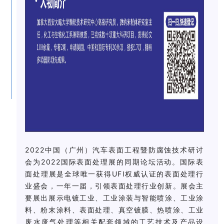
2022中国（广州）汽车表面工程暨防腐蚀技术研讨
会为2022国际表面处理展的同期论坛活动。
国际表
面处理展是全球唯一获得UFI权威认证的表面处理行
业盛会，一年一届，引领表面处理行业创新。展会主
要展出展示电镀工业、工业涂装与智能喷涂、工业涂
料、粉末涂料、表面处理、真空镀膜、热喷涂、工业
废水废气处理等相关配套领域的工艺技术及产品设